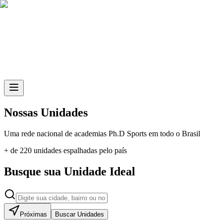
Skip to main content
Nossas Unidades
Uma rede nacional de academias
Ph.D Sports
em todo o Brasil
+ de 220 unidades espalhadas pelo país
Busque sua Unidade Ideal
Próximas
Buscar Unidades