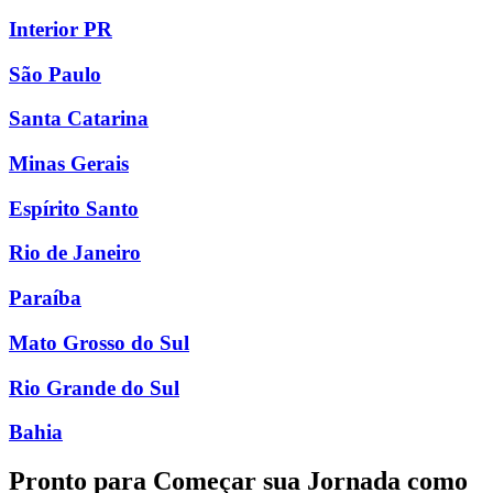
Interior PR
São Paulo
Santa Catarina
Minas Gerais
Espírito Santo
Rio de Janeiro
Paraíba
Mato Grosso do Sul
Rio Grande do Sul
Bahia
Pronto para Começar sua Jornada como