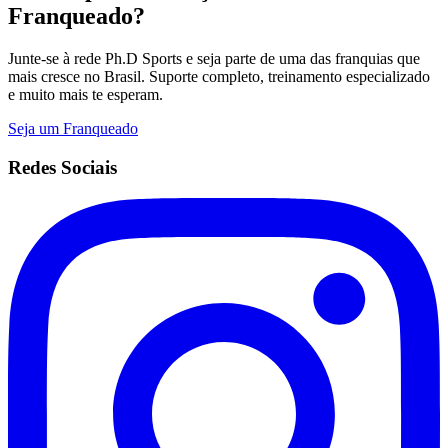
Franqueado?
Junte-se à rede Ph.D Sports e seja parte de uma das franquias que
mais cresce no Brasil. Suporte completo, treinamento especializado
e muito mais te esperam.
Seja um Franqueado
Redes Sociais