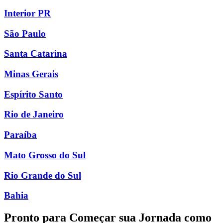
Interior PR
São Paulo
Santa Catarina
Minas Gerais
Espírito Santo
Rio de Janeiro
Paraíba
Mato Grosso do Sul
Rio Grande do Sul
Bahia
Pronto para Começar sua Jornada como