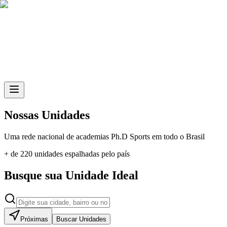
Skip to main content
Nossas Unidades
Uma rede nacional de academias
Ph.D Sports
em todo o Brasil
+ de 220 unidades espalhadas pelo país
Busque sua Unidade Ideal
Próximas
Buscar Unidades