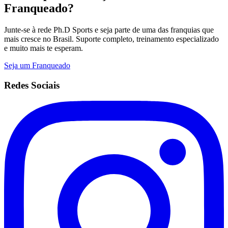
Franqueado?
Junte-se à rede Ph.D Sports e seja parte de uma das franquias que
mais cresce no Brasil. Suporte completo, treinamento especializado
e muito mais te esperam.
Seja um Franqueado
Redes Sociais