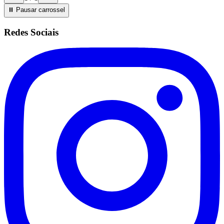
⏸ Pausar
carrossel
Redes Sociais