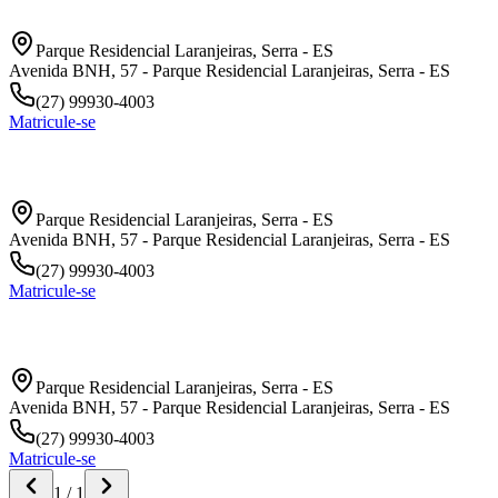
Parque Residencial Laranjeiras
,
Serra
-
ES
Avenida BNH, 57 - Parque Residencial Laranjeiras, Serra - ES
(27) 99930-4003
Matricule-se
Laranjeiras da Serra
Parque Residencial Laranjeiras
,
Serra
-
ES
Avenida BNH, 57 - Parque Residencial Laranjeiras, Serra - ES
(27) 99930-4003
Matricule-se
Laranjeiras da Serra
Parque Residencial Laranjeiras
,
Serra
-
ES
Avenida BNH, 57 - Parque Residencial Laranjeiras, Serra - ES
(27) 99930-4003
Matricule-se
1
/
1