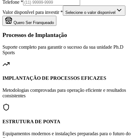
Telefone *
Valor disponível para investir *
Selecione o valor disponível
Quero Ser Franqueado
Processos de Implantação
Suporte completo para garantir o sucesso da sua unidade
Ph.D
Sports
IMPLANTAÇÃO DE PROCESSOS EFICAZES
Metodologias comprovadas para operação eficiente e resultados
consistentes
ESTRUTURA DE PONTA
Equipamentos modernos e instalações preparadas para o futuro do