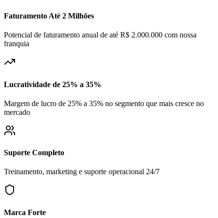
Faturamento Até 2 Milhões
Potencial de faturamento anual de até R$ 2.000.000 com nossa
franquia
Lucratividade de 25% a 35%
Margem de lucro de 25% a 35% no segmento que mais cresce no
mercado
Suporte Completo
Treinamento, marketing e suporte operacional 24/7
Marca Forte