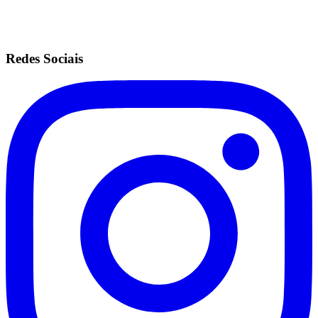
Redes Sociais