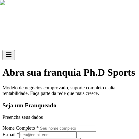
Skip to main content
Abra sua franquia Ph.D Sports
Modelo de negócios comprovado, suporte completo e alta
rentabilidade. Faça parte da rede que mais cresce.
Seja um Franqueado
Preencha seus dados
Nome Completo *
E-mail *