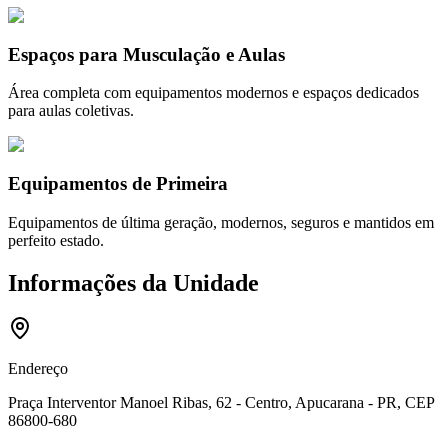
Espaços para Musculação e Aulas
Área completa com equipamentos modernos e espaços dedicados
para aulas coletivas.
Equipamentos de Primeira
Equipamentos de última geração, modernos, seguros e mantidos em
perfeito estado.
Informações da Unidade
Endereço
Praça Interventor Manoel Ribas, 62 - Centro, Apucarana - PR, CEP
86800-680