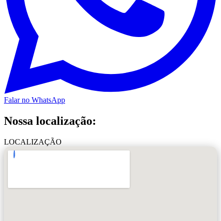
Falar no WhatsApp
Nossa localização:
LOCALIZAÇÃO