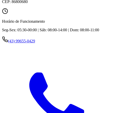
CEP:
86800680
Horário de Funcionamento
Seg-Sex: 05:30-00:00 | Sáb: 08:00-14:00 | Dom: 08:00-11:00
(43) 99655-0429