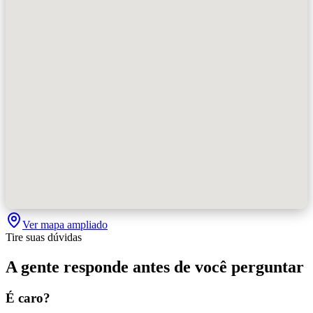
Ver mapa ampliado
Tire suas dúvidas
A gente responde antes de você perguntar
É caro?