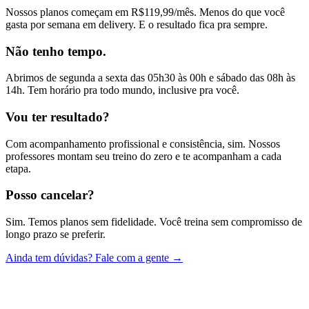
Nossos planos começam em R$119,99/mês. Menos do que você
gasta por semana em delivery. E o resultado fica pra sempre.
Não tenho tempo.
Abrimos de segunda a sexta das 05h30 às 00h e sábado das 08h às
14h. Tem horário pra todo mundo, inclusive pra você.
Vou ter resultado?
Com acompanhamento profissional e consistência, sim. Nossos
professores montam seu treino do zero e te acompanham a cada
etapa.
Posso cancelar?
Sim. Temos planos sem fidelidade. Você treina sem compromisso de
longo prazo se preferir.
Ainda tem dúvidas? Fale com a gente →