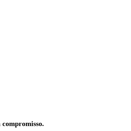
m compromisso.