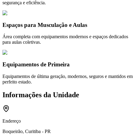
segurança e eficiência.
Espaços para Musculação e Aulas
Área completa com equipamentos modernos e espaços dedicados
para aulas coletivas.
Equipamentos de Primeira
Equipamentos de última geração, modernos, seguros e mantidos em
perfeito estado.
Informações da Unidade
Endereço
Boqueirão, Curitiba - PR