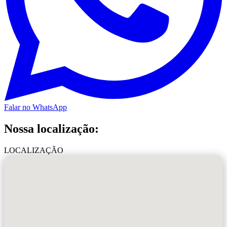
Falar no WhatsApp
Nossa localização:
LOCALIZAÇÃO