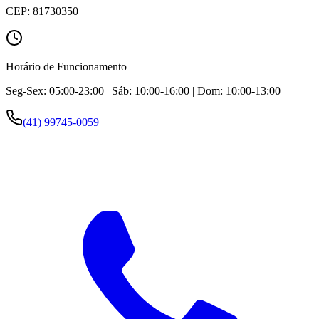
CEP:
81730350
Horário de Funcionamento
Seg-Sex: 05:00-23:00 | Sáb: 10:00-16:00 | Dom: 10:00-13:00
(41) 99745-0059