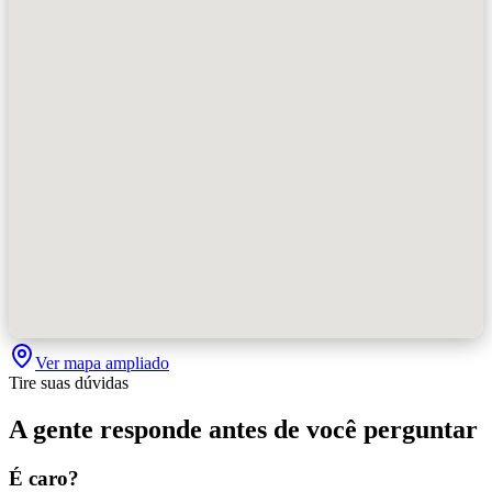
Ver mapa ampliado
Tire suas dúvidas
A gente responde antes de você perguntar
É caro?