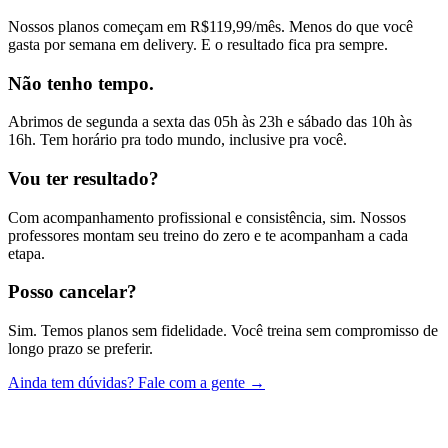
Nossos planos começam em R$119,99/mês. Menos do que você
gasta por semana em delivery. E o resultado fica pra sempre.
Não tenho tempo.
Abrimos de segunda a sexta das 05h às 23h e sábado das 10h às
16h. Tem horário pra todo mundo, inclusive pra você.
Vou ter resultado?
Com acompanhamento profissional e consistência, sim. Nossos
professores montam seu treino do zero e te acompanham a cada
etapa.
Posso cancelar?
Sim. Temos planos sem fidelidade. Você treina sem compromisso de
longo prazo se preferir.
Ainda tem dúvidas? Fale com a gente →