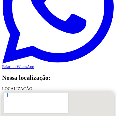
Falar no WhatsApp
Nossa localização:
LOCALIZAÇÃO