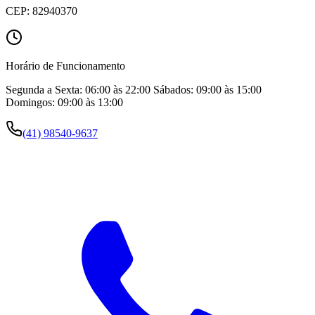
CEP:
82940370
Horário de Funcionamento
Segunda a Sexta: 06:00 às 22:00 Sábados: 09:00 às 15:00
Domingos: 09:00 às 13:00
(41) 98540-9637