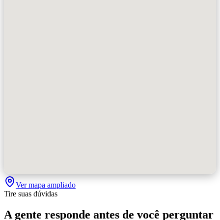
Ver mapa ampliado
Tire suas dúvidas
A gente responde antes de você perguntar