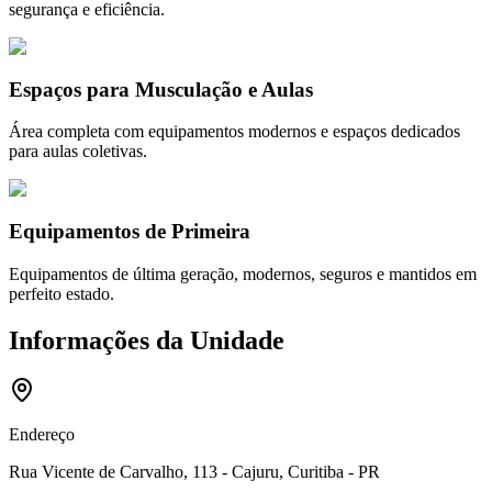
segurança e eficiência.
Espaços para Musculação e Aulas
Área completa com equipamentos modernos e espaços dedicados
para aulas coletivas.
Equipamentos de Primeira
Equipamentos de última geração, modernos, seguros e mantidos em
perfeito estado.
Informações da Unidade
Endereço
Rua Vicente de Carvalho, 113 - Cajuru, Curitiba - PR