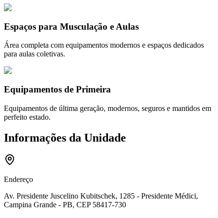
Espaços para Musculação e Aulas
Área completa com equipamentos modernos e espaços dedicados
para aulas coletivas.
Equipamentos de Primeira
Equipamentos de última geração, modernos, seguros e mantidos em
perfeito estado.
Informações da Unidade
Endereço
Av. Presidente Juscelino Kubitschek, 1285 - Presidente Médici,
Campina Grande - PB, CEP 58417-730