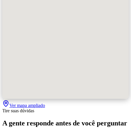
Ver mapa ampliado
Tire suas dúvidas
A gente responde antes de você perguntar