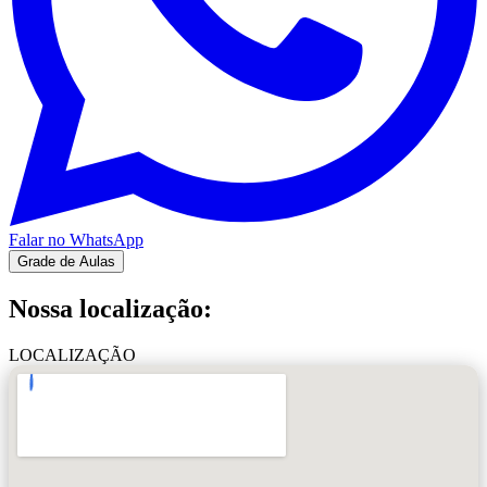
Falar no WhatsApp
Grade de Aulas
Nossa localização:
LOCALIZAÇÃO