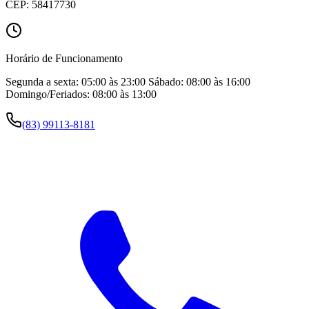
CEP:
58417730
Horário de Funcionamento
Segunda a sexta: 05:00 às 23:00 Sábado: 08:00 às 16:00
Domingo/Feriados: 08:00 às 13:00
(83) 99113-8181