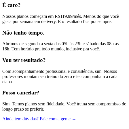
É caro?
Nossos planos começam em R$119,99/mês. Menos do que você
gasta por semana em delivery. E o resultado fica pra sempre.
Não tenho tempo.
Abrimos de segunda a sexta das 05h às 23h e sábado das 08h às
16h. Tem horário pra todo mundo, inclusive pra você.
Vou ter resultado?
Com acompanhamento profissional e consistência, sim. Nossos
professores montam seu treino do zero e te acompanham a cada
etapa.
Posso cancelar?
Sim. Temos planos sem fidelidade. Você treina sem compromisso de
longo prazo se preferir.
Ainda tem dúvidas? Fale com a gente →