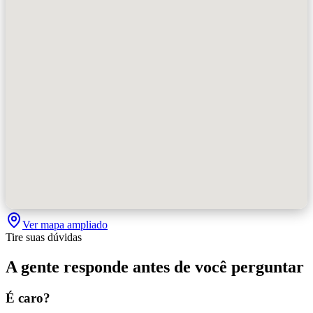
Ver mapa ampliado
Tire suas dúvidas
A gente responde antes de você perguntar
É caro?