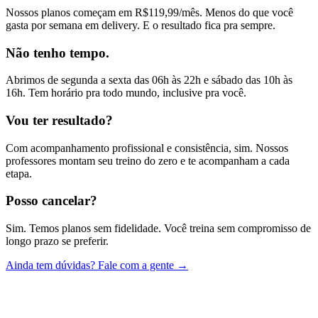
Nossos planos começam em R$119,99/mês. Menos do que você
gasta por semana em delivery. E o resultado fica pra sempre.
Não tenho tempo.
Abrimos de segunda a sexta das 06h às 22h e sábado das 10h às
16h. Tem horário pra todo mundo, inclusive pra você.
Vou ter resultado?
Com acompanhamento profissional e consistência, sim. Nossos
professores montam seu treino do zero e te acompanham a cada
etapa.
Posso cancelar?
Sim. Temos planos sem fidelidade. Você treina sem compromisso de
longo prazo se preferir.
Ainda tem dúvidas? Fale com a gente →