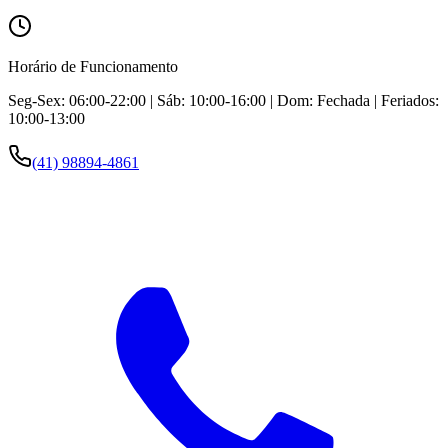
Horário de Funcionamento
Seg-Sex: 06:00-22:00 | Sáb: 10:00-16:00 | Dom: Fechada | Feriados:
10:00-13:00
(41) 98894-4861