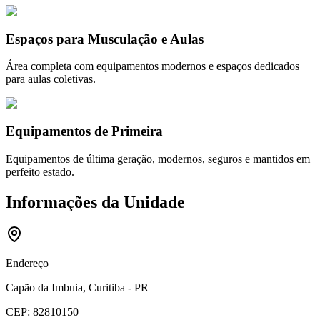
Espaços para Musculação e Aulas
Área completa com equipamentos modernos e espaços dedicados
para aulas coletivas.
Equipamentos de Primeira
Equipamentos de última geração, modernos, seguros e mantidos em
perfeito estado.
Informações da Unidade
Endereço
Capão da Imbuia, Curitiba - PR
CEP:
82810150