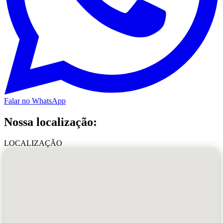
Falar no WhatsApp
Nossa localização:
LOCALIZAÇÃO