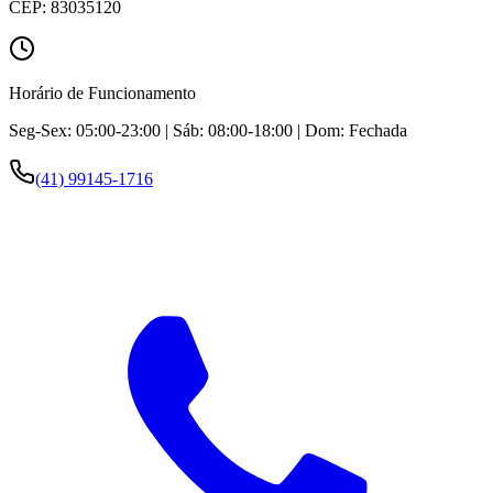
CEP:
83035120
Horário de Funcionamento
Seg-Sex: 05:00-23:00 | Sáb: 08:00-18:00 | Dom: Fechada
(41) 99145-1716