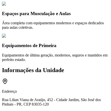
Espaços para Musculação e Aulas
Área completa com equipamentos modernos e espaços dedicados
para aulas coletivas.
Equipamentos de Primeira
Equipamentos de última geração, modernos, seguros e mantidos em
perfeito estado.
Informações da Unidade
Endereço
Rua Lilian Viana de Araújo, 452 - Cidade Jardim, São José dos
Pinhais - PR, CEP 83035-120