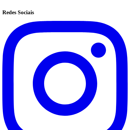
Redes Sociais