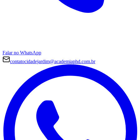
Falar no WhatsApp
contatocidadejardim@academiaphd.com.br