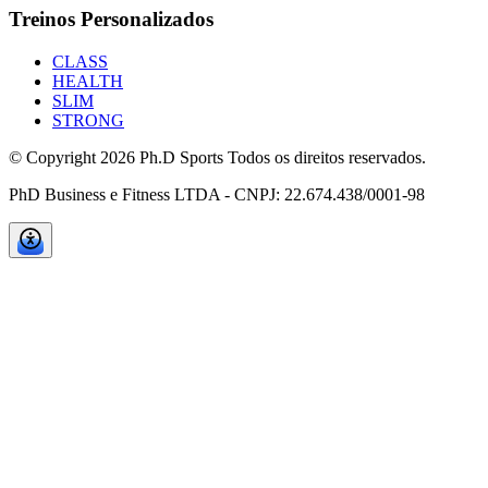
Treinos Personalizados
CLASS
HEALTH
SLIM
STRONG
© Copyright
2026
Ph.D Sports Todos os direitos reservados.
PhD Business e Fitness LTDA - CNPJ: 22.674.438/0001-98