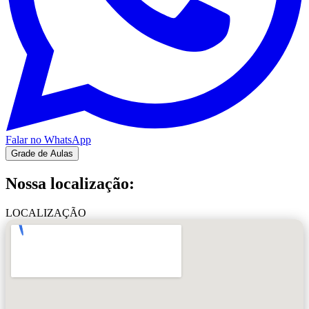
Falar no WhatsApp
Grade de Aulas
Nossa localização:
LOCALIZAÇÃO