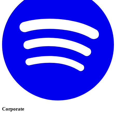
Corporate