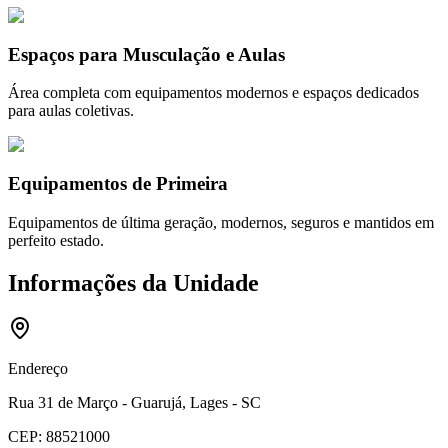
Espaços para Musculação e Aulas
Área completa com equipamentos modernos e espaços dedicados
para aulas coletivas.
Equipamentos de Primeira
Equipamentos de última geração, modernos, seguros e mantidos em
perfeito estado.
Informações da Unidade
Endereço
Rua 31 de Março - Guarujá, Lages - SC
CEP:
88521000