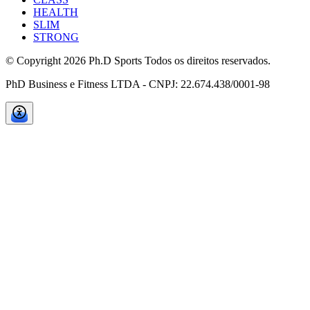
HEALTH
SLIM
STRONG
© Copyright
2026
Ph.D Sports Todos os direitos reservados.
PhD Business e Fitness LTDA - CNPJ: 22.674.438/0001-98