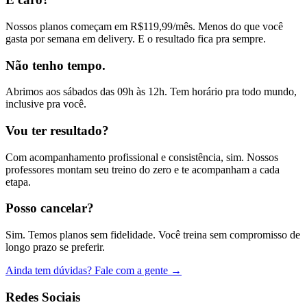
Nossos planos começam em R$119,99/mês. Menos do que você
gasta por semana em delivery. E o resultado fica pra sempre.
Não tenho tempo.
Abrimos aos sábados das 09h às 12h. Tem horário pra todo mundo,
inclusive pra você.
Vou ter resultado?
Com acompanhamento profissional e consistência, sim. Nossos
professores montam seu treino do zero e te acompanham a cada
etapa.
Posso cancelar?
Sim. Temos planos sem fidelidade. Você treina sem compromisso de
longo prazo se preferir.
Ainda tem dúvidas? Fale com a gente →
Redes Sociais