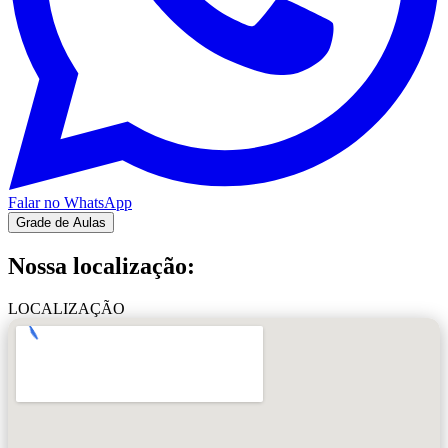
Falar no WhatsApp
Grade de Aulas
Nossa localização:
LOCALIZAÇÃO