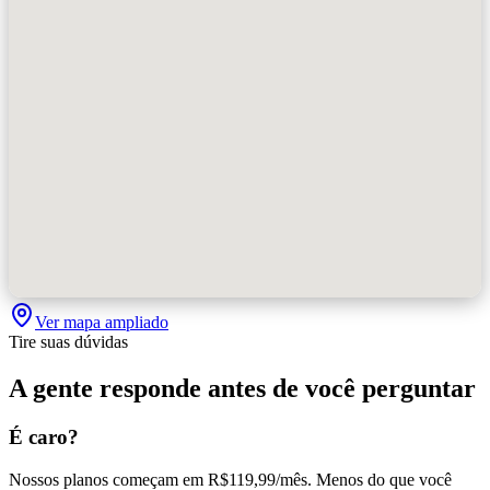
Ver mapa ampliado
Tire suas dúvidas
A gente responde antes de você perguntar
É caro?
Nossos planos começam em R$119,99/mês. Menos do que você