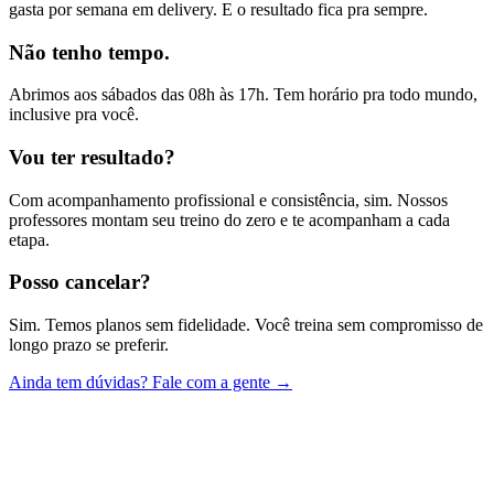
gasta por semana em delivery. E o resultado fica pra sempre.
Não tenho tempo.
Abrimos aos sábados das 08h às 17h. Tem horário pra todo mundo,
inclusive pra você.
Vou ter resultado?
Com acompanhamento profissional e consistência, sim. Nossos
professores montam seu treino do zero e te acompanham a cada
etapa.
Posso cancelar?
Sim. Temos planos sem fidelidade. Você treina sem compromisso de
longo prazo se preferir.
Ainda tem dúvidas? Fale com a gente →