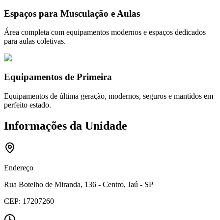
Espaços para Musculação e Aulas
Área completa com equipamentos modernos e espaços dedicados
para aulas coletivas.
Equipamentos de Primeira
Equipamentos de última geração, modernos, seguros e mantidos em
perfeito estado.
Informações da Unidade
Endereço
Rua Botelho de Miranda, 136 - Centro, Jaú - SP
CEP:
17207260