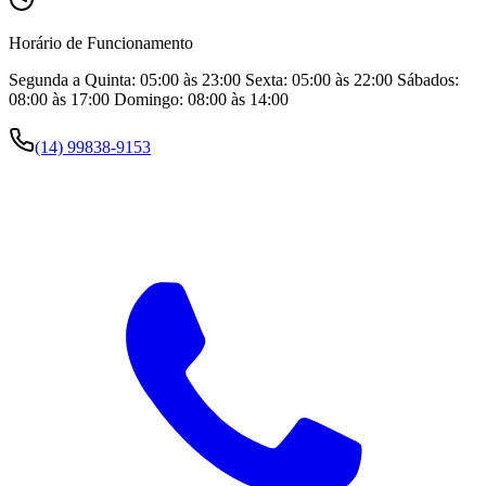
Horário de Funcionamento
Segunda a Quinta: 05:00 às 23:00 Sexta: 05:00 às 22:00 Sábados:
08:00 às 17:00 Domingo: 08:00 às 14:00
(14) 99838-9153