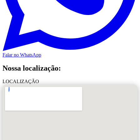
Falar no WhatsApp
Nossa localização:
LOCALIZAÇÃO