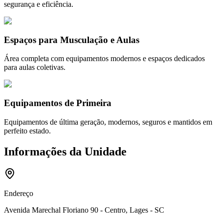
segurança e eficiência.
Espaços para Musculação e Aulas
Área completa com equipamentos modernos e espaços dedicados
para aulas coletivas.
Equipamentos de Primeira
Equipamentos de última geração, modernos, seguros e mantidos em
perfeito estado.
Informações da Unidade
Endereço
Avenida Marechal Floriano 90 - Centro, Lages - SC