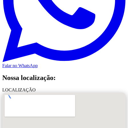
Falar no WhatsApp
Nossa localização:
LOCALIZAÇÃO