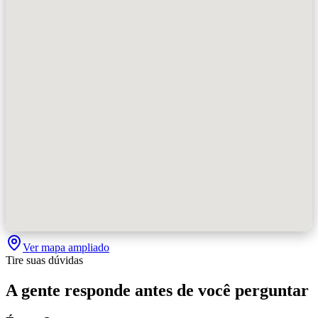
Ver mapa ampliado
Tire suas dúvidas
A gente responde antes de você perguntar