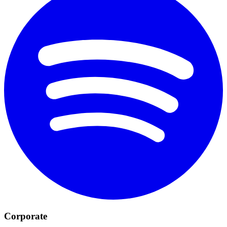
Corporate