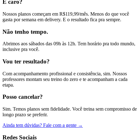
É caro?
Nossos planos começam em R$119,99/mês. Menos do que você
gasta por semana em delivery. E o resultado fica pra sempre.
Não tenho tempo.
Abrimos aos sábados das 09h às 12h. Tem horário pra todo mundo,
inclusive pra você.
Vou ter resultado?
Com acompanhamento profissional e consistência, sim. Nossos
professores montam seu treino do zero e te acompanham a cada
etapa.
Posso cancelar?
Sim. Temos planos sem fidelidade. Você treina sem compromisso de
longo prazo se preferir.
Ainda tem dúvidas? Fale com a gente →
Redes Sociais