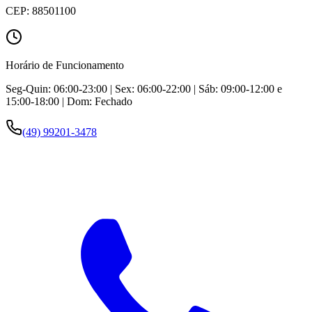
CEP:
88501100
Horário de Funcionamento
Seg-Quin: 06:00-23:00 | Sex: 06:00-22:00 | Sáb: 09:00-12:00 e
15:00-18:00 | Dom: Fechado
(49) 99201-3478