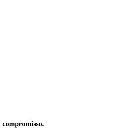
m compromisso.