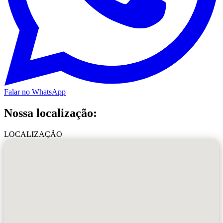
Falar no WhatsApp
Nossa localização:
LOCALIZAÇÃO