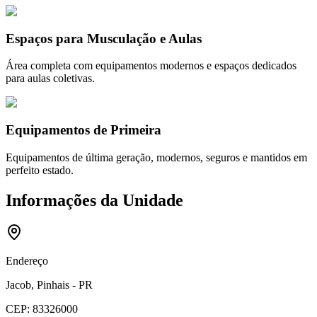
Espaços para Musculação e Aulas
Área completa com equipamentos modernos e espaços dedicados
para aulas coletivas.
Equipamentos de Primeira
Equipamentos de última geração, modernos, seguros e mantidos em
perfeito estado.
Informações da Unidade
Endereço
Jacob, Pinhais - PR
CEP:
83326000