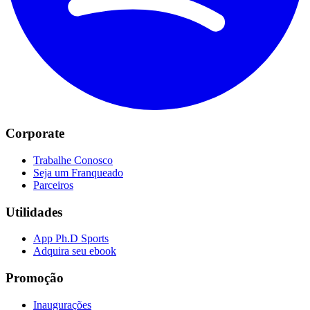
Corporate
Trabalhe Conosco
Seja um Franqueado
Parceiros
Utilidades
App Ph.D Sports
Adquira seu ebook
Promoção
Inaugurações