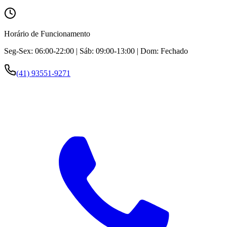
Horário de Funcionamento
Seg-Sex: 06:00-22:00 | Sáb: 09:00-13:00 | Dom: Fechado
(41) 93551-9271