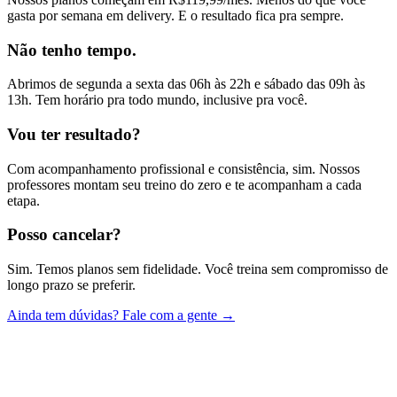
gasta por semana em delivery. E o resultado fica pra sempre.
Não tenho tempo.
Abrimos de segunda a sexta das 06h às 22h e sábado das 09h às
13h. Tem horário pra todo mundo, inclusive pra você.
Vou ter resultado?
Com acompanhamento profissional e consistência, sim. Nossos
professores montam seu treino do zero e te acompanham a cada
etapa.
Posso cancelar?
Sim. Temos planos sem fidelidade. Você treina sem compromisso de
longo prazo se preferir.
Ainda tem dúvidas? Fale com a gente →