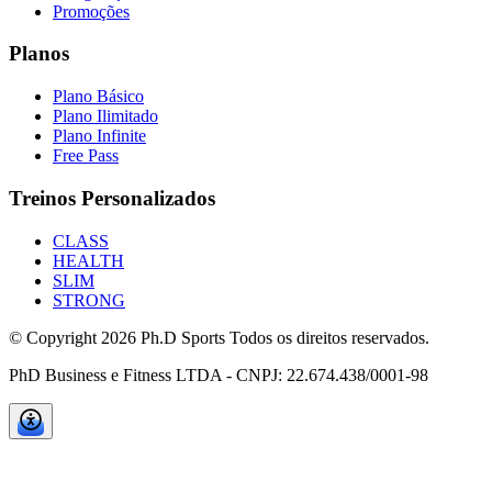
Promoções
Planos
Plano Básico
Plano Ilimitado
Plano Infinite
Free Pass
Treinos Personalizados
CLASS
HEALTH
SLIM
STRONG
© Copyright
2026
Ph.D Sports Todos os direitos reservados.
PhD Business e Fitness LTDA - CNPJ: 22.674.438/0001-98