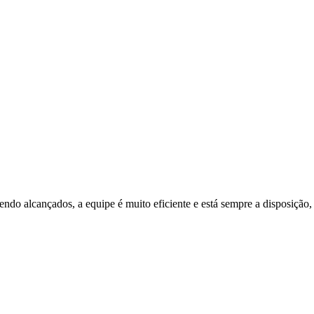
endo alcançados, a equipe é muito eficiente e está sempre a disposiçã