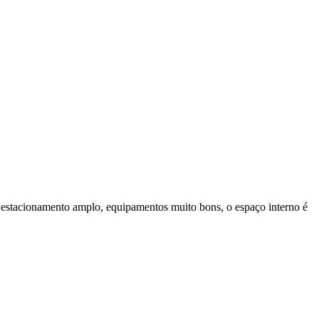
o, estacionamento amplo, equipamentos muito bons, o espaço interno é