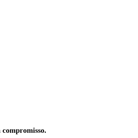
m compromisso.