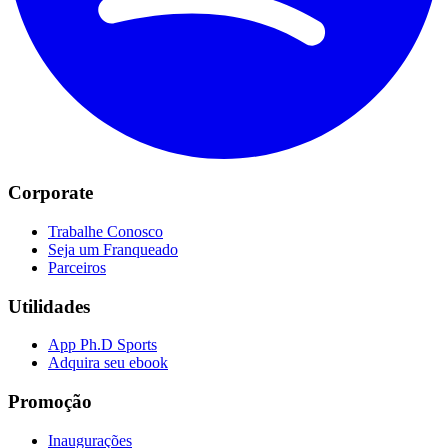
Corporate
Trabalhe Conosco
Seja um Franqueado
Parceiros
Utilidades
App Ph.D Sports
Adquira seu ebook
Promoção
Inaugurações