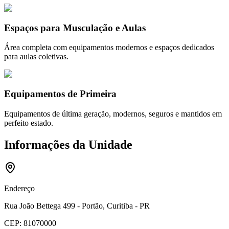
Espaços para Musculação e Aulas
Área completa com equipamentos modernos e espaços dedicados
para aulas coletivas.
Equipamentos de Primeira
Equipamentos de última geração, modernos, seguros e mantidos em
perfeito estado.
Informações da Unidade
Endereço
Rua João Bettega 499 - Portão, Curitiba - PR
CEP:
81070000