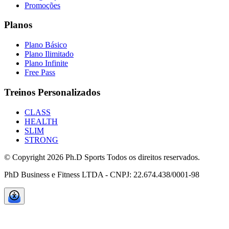
Promoções
Planos
Plano Básico
Plano Ilimitado
Plano Infinite
Free Pass
Treinos Personalizados
CLASS
HEALTH
SLIM
STRONG
© Copyright
2026
Ph.D Sports Todos os direitos reservados.
PhD Business e Fitness LTDA - CNPJ: 22.674.438/0001-98