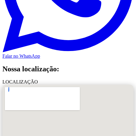
Falar no WhatsApp
Nossa localização:
LOCALIZAÇÃO