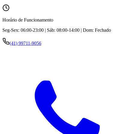
Horário de Funcionamento
Seg-Sex: 06:00-23:00 | Sáb: 08:00-14:00 | Dom: Fechado
(41) 99711-9056