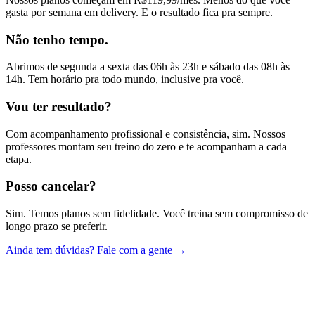
gasta por semana em delivery. E o resultado fica pra sempre.
Não tenho tempo.
Abrimos de segunda a sexta das 06h às 23h e sábado das 08h às
14h. Tem horário pra todo mundo, inclusive pra você.
Vou ter resultado?
Com acompanhamento profissional e consistência, sim. Nossos
professores montam seu treino do zero e te acompanham a cada
etapa.
Posso cancelar?
Sim. Temos planos sem fidelidade. Você treina sem compromisso de
longo prazo se preferir.
Ainda tem dúvidas? Fale com a gente →