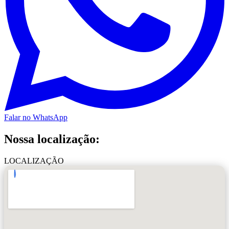
Falar no WhatsApp
Nossa localização:
LOCALIZAÇÃO