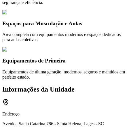
segurança e eficiência.
Espaços para Musculação e Aulas
Área completa com equipamentos modernos e espaços dedicados
para aulas coletivas.
Equipamentos de Primeira
Equipamentos de última geração, modernos, seguros e mantidos em
perfeito estado.
Informações da Unidade
Endereço
Avenida Santa Catarina 786 - Santa Helena, Lages - SC