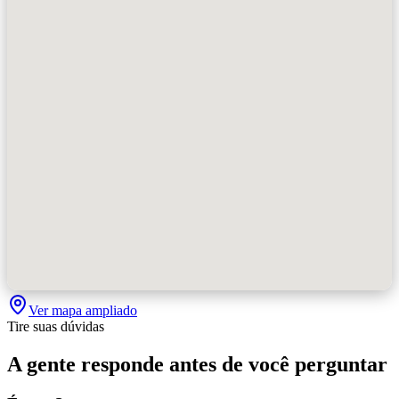
Ver mapa ampliado
Tire suas dúvidas
A gente responde antes de você perguntar