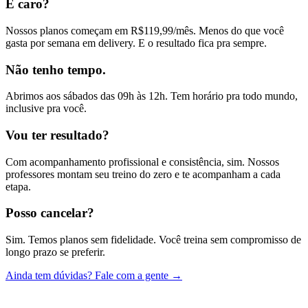
É caro?
Nossos planos começam em R$119,99/mês. Menos do que você
gasta por semana em delivery. E o resultado fica pra sempre.
Não tenho tempo.
Abrimos aos sábados das 09h às 12h. Tem horário pra todo mundo,
inclusive pra você.
Vou ter resultado?
Com acompanhamento profissional e consistência, sim. Nossos
professores montam seu treino do zero e te acompanham a cada
etapa.
Posso cancelar?
Sim. Temos planos sem fidelidade. Você treina sem compromisso de
longo prazo se preferir.
Ainda tem dúvidas? Fale com a gente →