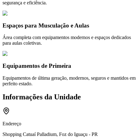
segurança e eficiência.
Espaços para Musculação e Aulas
Área completa com equipamentos modernos e espaços dedicados
para aulas coletivas.
Equipamentos de Primeira
Equipamentos de última geração, modernos, seguros e mantidos em
perfeito estado.
Informações da Unidade
Endereço
Shopping Catuaí Palladium, Foz do Iguaçu - PR