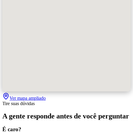
Ver mapa ampliado
Tire suas dúvidas
A gente responde antes de você perguntar
É caro?