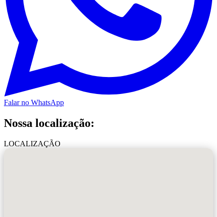
Falar no WhatsApp
Nossa localização:
LOCALIZAÇÃO