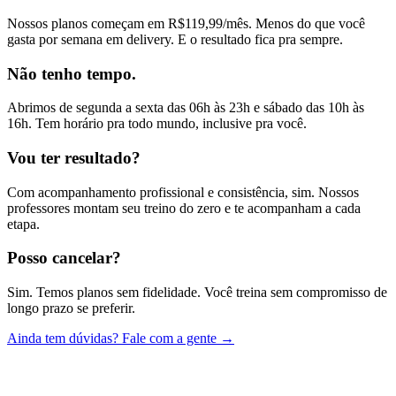
Nossos planos começam em R$119,99/mês. Menos do que você
gasta por semana em delivery. E o resultado fica pra sempre.
Não tenho tempo.
Abrimos de segunda a sexta das 06h às 23h e sábado das 10h às
16h. Tem horário pra todo mundo, inclusive pra você.
Vou ter resultado?
Com acompanhamento profissional e consistência, sim. Nossos
professores montam seu treino do zero e te acompanham a cada
etapa.
Posso cancelar?
Sim. Temos planos sem fidelidade. Você treina sem compromisso de
longo prazo se preferir.
Ainda tem dúvidas? Fale com a gente →