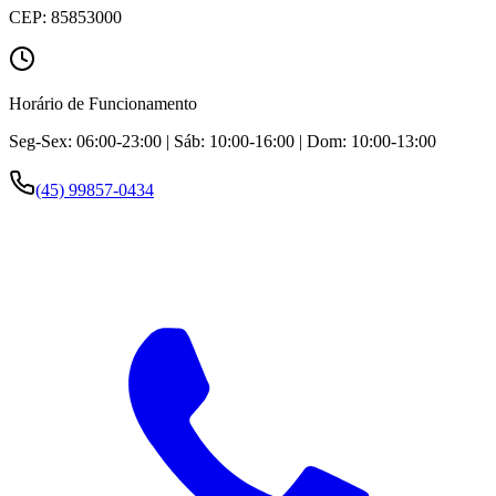
CEP:
85853000
Horário de Funcionamento
Seg-Sex: 06:00-23:00 | Sáb: 10:00-16:00 | Dom: 10:00-13:00
(45) 99857-0434