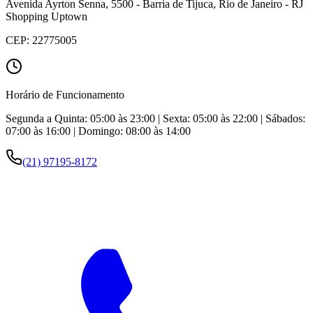
Avenida Ayrton Senna, 5500 - Barria de Tijuca, Rio de Janeiro - RJ
Shopping Uptown
CEP:
22775005
Horário de Funcionamento
Segunda a Quinta: 05:00 às 23:00 | Sexta: 05:00 às 22:00 | Sábados:
07:00 às 16:00 | Domingo: 08:00 às 14:00
(21) 97195-8172