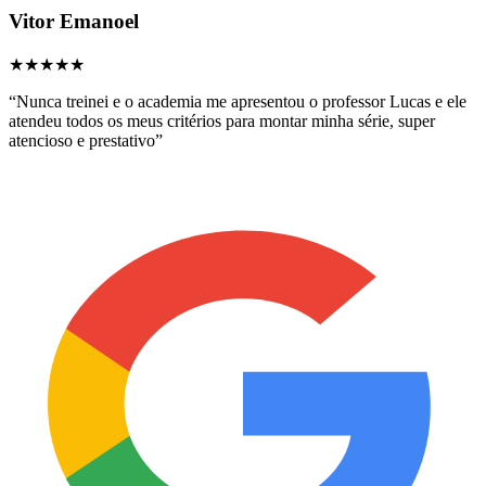
Vitor Emanoel
★★★★★
“
Nunca treinei e o academia me apresentou o professor Lucas e ele
atendeu todos os meus critérios para montar minha série, super
atencioso e prestativo
”