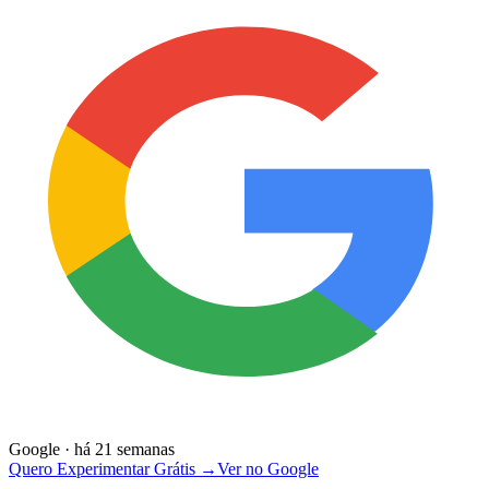
Google · há 21 semanas
Quero Experimentar Grátis →
Ver no Google