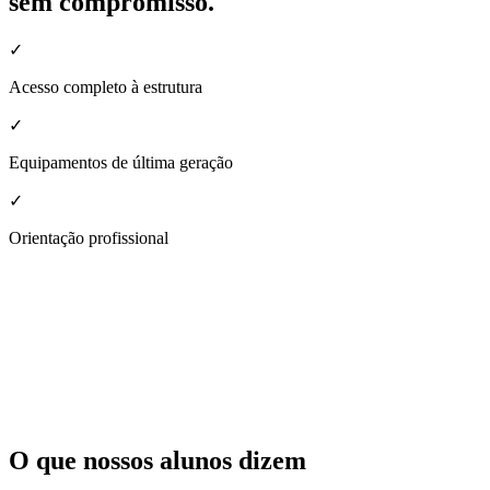
sem compromisso.
✓
Acesso completo à estrutura
✓
Equipamentos de última geração
✓
Orientação profissional
O que nossos alunos dizem