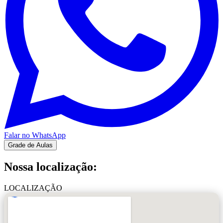
Falar no WhatsApp
Grade de Aulas
Nossa localização:
LOCALIZAÇÃO