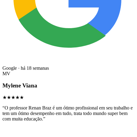
Google · há 18 semanas
MV
Mylene Viana
★★★★★
“
O professor Renan Braz é um ótimo profissional em seu trabalho e
tem um ótimo desempenho em tudo, trata todo mundo super bem
com muita educação.
”