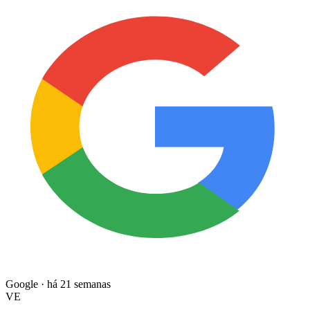
Google · há 21 semanas
VE