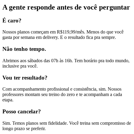
A gente responde antes de você perguntar
É caro?
Nossos planos começam em R$119,99/mês. Menos do que você
gasta por semana em delivery. E o resultado fica pra sempre.
Não tenho tempo.
Abrimos aos sábados das 07h às 16h. Tem horário pra todo mundo,
inclusive pra você.
Vou ter resultado?
Com acompanhamento profissional e consistência, sim. Nossos
professores montam seu treino do zero e te acompanham a cada
etapa.
Posso cancelar?
Sim. Temos planos sem fidelidade. Você treina sem compromisso de
longo prazo se preferir.