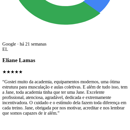
Google · há 21 semanas
EL
Eliane Lamas
★★★★★
“
Gostei muito da academia, equipamentos modernos, uma ótima
estrutura para musculação e aulas coletivas. E além de tudo isso, tem
a Jane, toda academia tinha que ter uma Jane. Excelente
profissional, atenciosa, agradável, dedicada e extremamente
incentivadora. O cuidado e o estímulo dela fazem toda diferença em
cada treino. Jane, obrigada por nos motivar, acreditar e nos lembrar
que somos capazes de ir além.
”