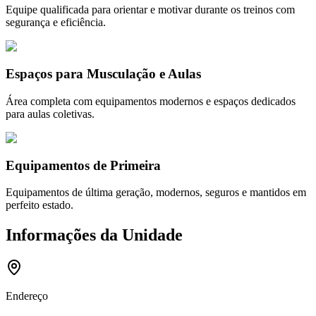
Equipe qualificada para orientar e motivar durante os treinos com
segurança e eficiência.
Espaços para Musculação e Aulas
Área completa com equipamentos modernos e espaços dedicados
para aulas coletivas.
Equipamentos de Primeira
Equipamentos de última geração, modernos, seguros e mantidos em
perfeito estado.
Informações da Unidade
Endereço