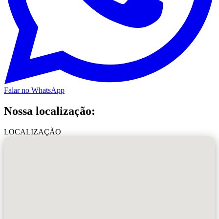
Falar no WhatsApp
Nossa localização:
LOCALIZAÇÃO