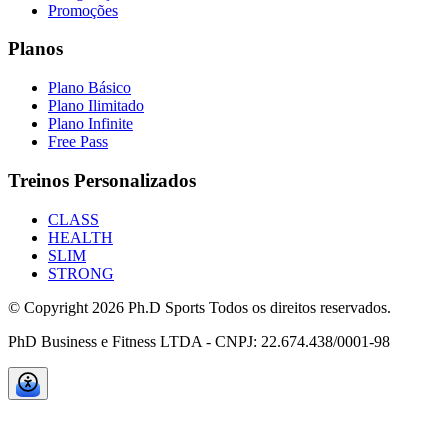
Promoções
Planos
Plano Básico
Plano Ilimitado
Plano Infinite
Free Pass
Treinos Personalizados
CLASS
HEALTH
SLIM
STRONG
© Copyright
2026
Ph.D Sports Todos os direitos reservados.
PhD Business e Fitness LTDA - CNPJ: 22.674.438/0001-98