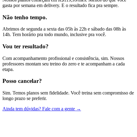
gasta por semana em delivery. E o resultado fica pra sempre.
Não tenho tempo.
Abrimos de segunda a sexta das 05h às 22h e sábado das 08h às
14h. Tem horário pra todo mundo, inclusive pra você.
Vou ter resultado?
Com acompanhamento profissional e consistência, sim. Nossos
professores montam seu treino do zero e te acompanham a cada
etapa.
Posso cancelar?
Sim. Temos planos sem fidelidade. Você treina sem compromisso de
longo prazo se preferir.
Ainda tem dúvidas? Fale com a gente →