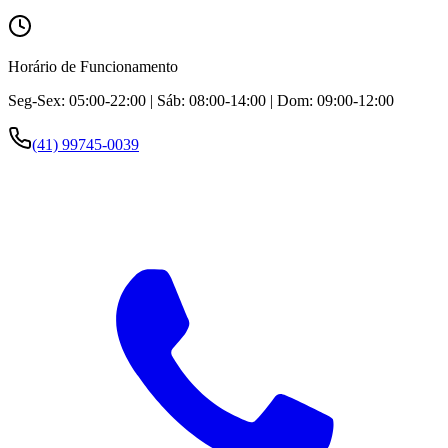
Horário de Funcionamento
Seg-Sex: 05:00-22:00 | Sáb: 08:00-14:00 | Dom: 09:00-12:00
(41) 99745-0039