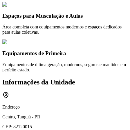
Espaços para Musculação e Aulas
Área completa com equipamentos modernos e espaços dedicados
para aulas coletivas.
Equipamentos de Primeira
Equipamentos de última geração, modernos, seguros e mantidos em
perfeito estado.
Informações da Unidade
Endereço
Centro, Tanguá - PR
CEP:
82120015