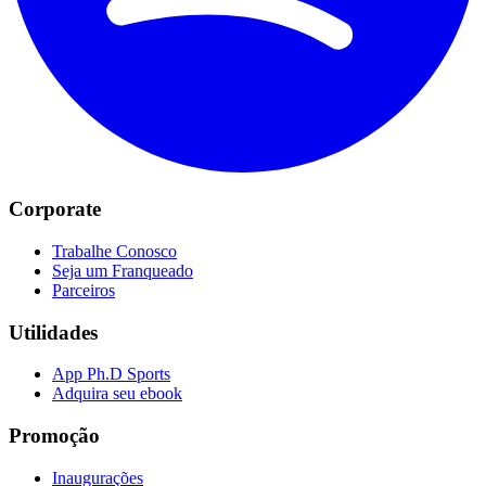
Corporate
Trabalhe Conosco
Seja um Franqueado
Parceiros
Utilidades
App Ph.D Sports
Adquira seu ebook
Promoção
Inaugurações