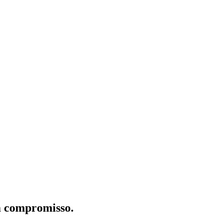
m compromisso.