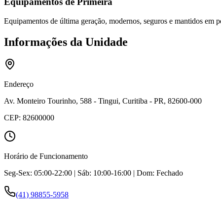
Equipamentos de Primeira
Equipamentos de última geração, modernos, seguros e mantidos em pe
Informações da Unidade
Endereço
Av. Monteiro Tourinho, 588 - Tingui, Curitiba - PR, 82600-000
CEP:
82600000
Horário de Funcionamento
Seg-Sex: 05:00-22:00 | Sáb: 10:00-16:00 | Dom: Fechado
(41) 98855-5958