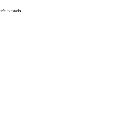
rfeito estado.