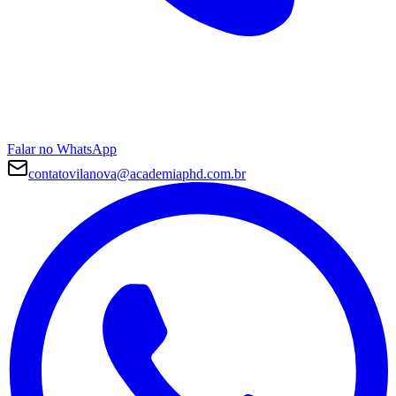
Falar no WhatsApp
contatovilanova@academiaphd.com.br