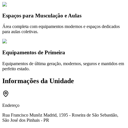
Espaços para Musculação e Aulas
Área completa com equipamentos modernos e espaços dedicados
para aulas coletivas.
Equipamentos de Primeira
Equipamentos de última geração, modernos, seguros e mantidos em
perfeito estado.
Informações da Unidade
Endereço
Rua Francisco Munõz Madrid, 1595 - Roseira de São Sebastião,
São José dos Pinhais - PR