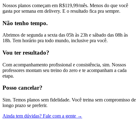
Nossos planos começam em R$119,99/mês. Menos do que você
gasta por semana em delivery. E o resultado fica pra sempre.
Não tenho tempo.
Abrimos de segunda a sexta das 05h às 23h e sábado das 08h às
18h. Tem horário pra todo mundo, inclusive pra você.
Vou ter resultado?
Com acompanhamento profissional e consistência, sim. Nossos
professores montam seu treino do zero e te acompanham a cada
etapa.
Posso cancelar?
Sim. Temos planos sem fidelidade. Você treina sem compromisso de
longo prazo se preferir.
Ainda tem dúvidas? Fale com a gente →