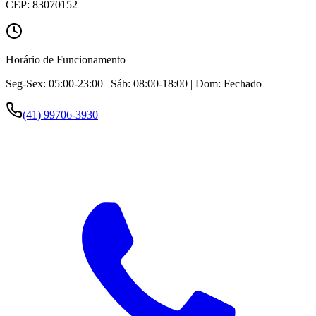
CEP:
83070152
Horário de Funcionamento
Seg-Sex: 05:00-23:00 | Sáb: 08:00-18:00 | Dom: Fechado
(41) 99706-3930