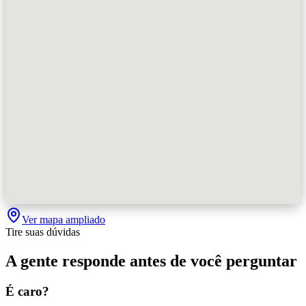
Ver mapa ampliado
Tire suas dúvidas
A gente responde antes de você perguntar
É caro?