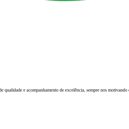
s de qualidade e acompanhamento de excelência, sempre nos motivando 