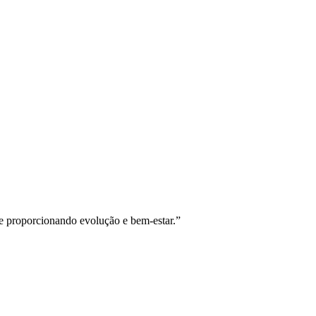
e proporcionando evolução e bem-estar.
”