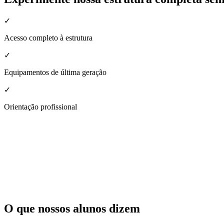
✓
Acesso completo à estrutura
✓
Equipamentos de última geração
✓
Orientação profissional
O que nossos alunos dizem